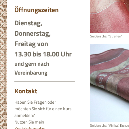
Öffnungszeiten
Dienstag,
Donnerstag,
Seidenschal "Streifen"
Freitag von
13.30 bis 18.00 Uhr
und gern nach
Vereinbarung
Kontakt
Haben Sie Fragen oder
möchten Sie sich für einen Kurs
anmelden?
Nutzen Sie mein
Seidenschal "Afrika", Kun
Kontaktformular
.