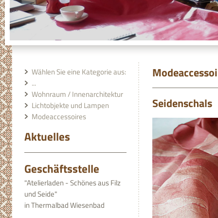
Modeaccessoi
Wählen Sie eine Kategorie aus:
...
Wohnraum / Innenarchitektur
Seidenschals
Lichtobjekte und Lampen
Modeaccessoires
Aktuelles
Geschäftsstelle
"Atelierladen - Schönes aus Filz
und Seide"
in Thermalbad Wiesenbad